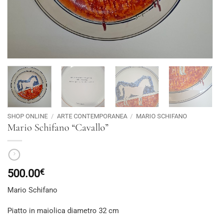
SHOP ONLINE
/
ARTE CONTEMPORANEA
/
MARIO SCHIFANO
Mario Schifano “Cavallo”
500.00
€
Mario Schifano
Piatto in maiolica diametro 32 cm