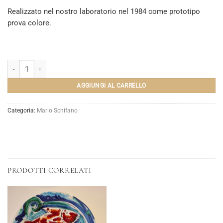
Realizzato nel nostro laboratorio nel 1984 come prototipo
prova colore.
Mario Schifano "Cavallo" quantità
AGGIUNGI AL CARRELLO
Categoria:
Mario Schifano
PRODOTTI CORRELATI