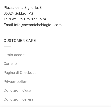
Piazza della Signoria, 3
06024 Gubbio (PG)
Tel/Fax +39 075 927 1574
Email info@ceramichebiagioli.com
CUSTOMER CARE
Il mio accont
Carrello
Pagina di Checkout
Privacy policy
Condizioni d’uso
Condizioni generali
Resi e rimborsi