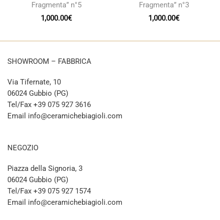
Fragmenta” n°5
Fragmenta” n°3
1,000.00
€
1,000.00
€
SHOWROOM – FABBRICA
Via Tifernate, 10
06024 Gubbio (PG)
Tel/Fax +39 075 927 3616
Email info@ceramichebiagioli.com
NEGOZIO
Piazza della Signoria, 3
06024 Gubbio (PG)
Tel/Fax +39 075 927 1574
Email info@ceramichebiagioli.com