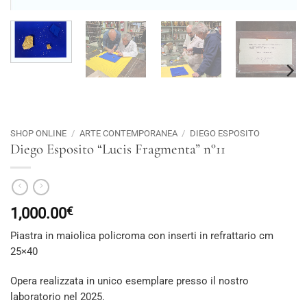
SHOP ONLINE
/
ARTE CONTEMPORANEA
/
DIEGO ESPOSITO
Diego Esposito “Lucis Fragmenta” n°11
1,000.00
€
Piastra in maiolica policroma con inserti in refrattario cm
25×40
Opera realizzata in unico esemplare presso il nostro
laboratorio nel 2025.